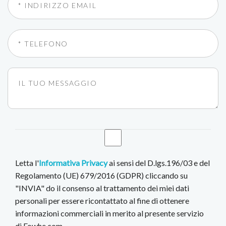
Letta l'
Informativa Privacy
ai sensi del D.lgs.196/03 e del
Regolamento (UE) 679/2016 (GDPR) cliccando su
"INVIA" do il consenso al trattamento dei miei dati
personali per essere ricontattato al fine di ottenere
informazioni commerciali in merito al presente servizio
di Fowhe.com.