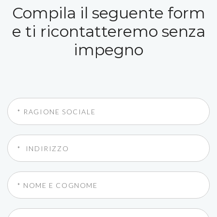
Compila il seguente form
e ti ricontatteremo senza
impegno