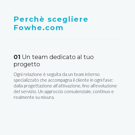
Perchè scegliere
Fowhe.com
01
Un team dedicato al tuo
progetto
Ogni relazione è seguita da un team interno
specializzato che accompagna il cliente in ogni fase:
dalla progettazione all’attivazione, fino all’evoluzione
del servizio. Un approccio consulenziale, continuo e
realmente su misura.