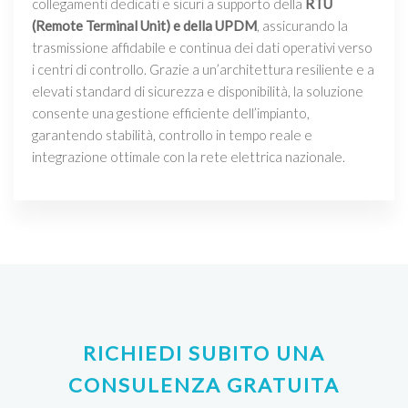
collegamenti dedicati e sicuri a supporto della
RTU
(Remote Terminal Unit) e della UPDM
, assicurando la
trasmissione affidabile e continua dei dati operativi verso
i centri di controllo. Grazie a un’architettura resiliente e a
elevati standard di sicurezza e disponibilità, la soluzione
consente una gestione efficiente dell’impianto,
garantendo stabilità, controllo in tempo reale e
integrazione ottimale con la rete elettrica nazionale.
RICHIEDI SUBITO UNA
CONSULENZA GRATUITA