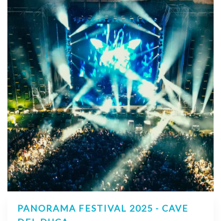
PANORAMA FESTIVAL 2025 - CAVE