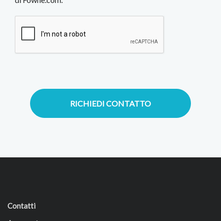
RICHIEDI CONTATTO
Contatti