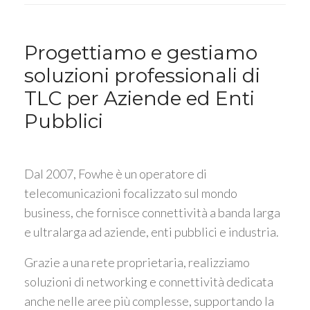
Progettiamo e gestiamo
soluzioni professionali di
TLC per Aziende ed Enti
Pubblici
Dal 2007, Fowhe è un operatore di
telecomunicazioni focalizzato sul mondo
business, che fornisce connettività a banda larga
e ultralarga ad aziende, enti pubblici e industria.
Grazie a una rete proprietaria, realizziamo
soluzioni di networking e connettività dedicata
anche nelle aree più complesse, supportando la