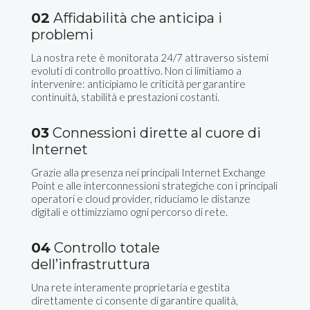
02
Affidabilità che anticipa i
problemi
La nostra rete è monitorata 24/7 attraverso sistemi
evoluti di controllo proattivo. Non ci limitiamo a
intervenire: anticipiamo le criticità per garantire
continuità, stabilità e prestazioni costanti.
03
Connessioni dirette al cuore di
Internet
Grazie alla presenza nei principali Internet Exchange
Point e alle interconnessioni strategiche con i principali
operatori e cloud provider, riduciamo le distanze
digitali e ottimizziamo ogni percorso di rete.
04
Controllo totale
dell’infrastruttura
Una rete interamente proprietaria e gestita
direttamente ci consente di garantire qualità,