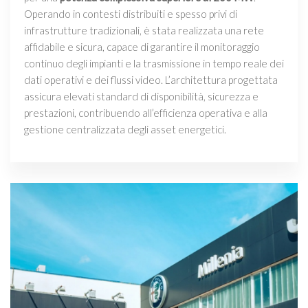
Operando in contesti distribuiti e spesso privi di
infrastrutture tradizionali, è stata realizzata una rete
affidabile e sicura, capace di garantire il monitoraggio
continuo degli impianti e la trasmissione in tempo reale dei
dati operativi e dei flussi video. L’architettura progettata
assicura elevati standard di disponibilità, sicurezza e
prestazioni, contribuendo all’efficienza operativa e alla
gestione centralizzata degli asset energetici.