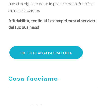
crescita digitale delle imprese e della Pubblica
Amministrazione.
Affidabilità, continuità e competenza al servizio
del tuo business!
RICHIEDI ANALISI GRATUITA
Cosa facciamo