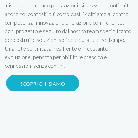
misura, garantendo prestazioni, sicurezza e continuità
anche nei contesti più complessi. Mettiamo al centro
competenza, innovazione e relazione con il cliente:
ogni progetto è seguito dal nostro team specializzato,
per costruire soluzioni solide e durature nel tempo.
Una rete certificata, resiliente e in costante
evoluzione, pensata per abilitare crescita e
connessioni senza confini.
SCOPRI CHI SIAMO