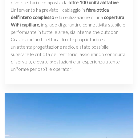
diversi ettari e composta da
oltre 100 unità abitative
.
L’intervento ha previsto il cablaggio in
fibra ottica
dell’intero complesso
e la realizzazione di una
copertura
WiFi capillare
, in grado di garantire connettività stabile e
performante in tutte le aree, sia interne che outdoor.
Grazie a un’architettura di rete proprietaria e a
un’attenta progettazione radio, è stato possibile
superare le criticità del territorio, assicurando continuità
di servizio, elevate prestazioni e un’esperienza utente
uniforme per ospiti e operatori.