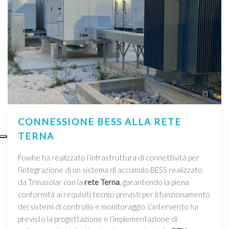
CONNESSIONE BESS ALLA RETE
TERNA
Fowhe ha realizzato l’infrastruttura di connettività per
l’integrazione di un sistema di accumulo BESS realizzato
da Trinasolar con la
rete Terna
, garantendo la piena
conformità ai requisiti tecnici previsti per il funzionamento
dei sistemi di controllo e monitoraggio. L’intervento ha
previsto la progettazione e l’implementazione di