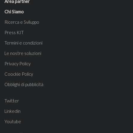
Area partner
Chi Siamo
Ricerca e Sviluppo
Press KIT
Termini e condizioni
Le nostre soluzioni
Privacy Policy
Coockie Policy
Obblighi di pubblicità
Twitter
Linkedin
Youtube