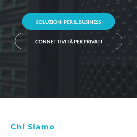
SOLUZIONI PER IL BUSINESS
CONNETTIVITÀ PER PRIVATI
Chi Siamo