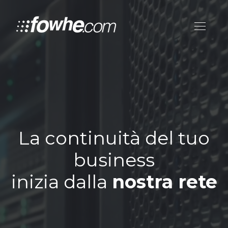
La continuità del tuo
business
inizia dalla
nostra rete