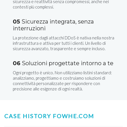
sicurezza e reattività senza compromessi, anche nei
contesti più complessi.
05
Sicurezza integrata, senza
interruzioni
La protezione dagli attacchi DDoS è nativa nella nostra
infrastruttura e attiva per tutti i clienti. Un livello di
sicurezza avanzato, trasparente e sempre incluso.
06
Soluzioni progettate intorno a te
Ogni progetto è unico. Non utilizziamo listini standard:
analizziamo, progettiamo e costruiamo soluzioni di
connettività personalizzate per rispondere con
precisione alle esigenze di ogni realtà.
CASE HISTORY FOWHE.COM