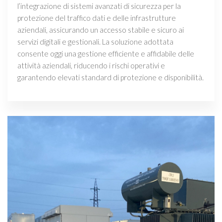
l’integrazione di sistemi avanzati di sicurezza per la
protezione del traffico dati e delle infrastrutture
aziendali, assicurando un accesso stabile e sicuro ai
servizi digitali e gestionali. La soluzione adottata
consente oggi una gestione efficiente e affidabile delle
attività aziendali, riducendo i rischi operativi e
garantendo elevati standard di protezione e disponibilità.