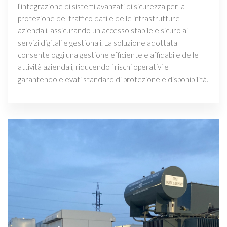
l’integrazione di sistemi avanzati di sicurezza per la
protezione del traffico dati e delle infrastrutture
aziendali, assicurando un accesso stabile e sicuro ai
servizi digitali e gestionali. La soluzione adottata
consente oggi una gestione efficiente e affidabile delle
attività aziendali, riducendo i rischi operativi e
garantendo elevati standard di protezione e disponibilità.