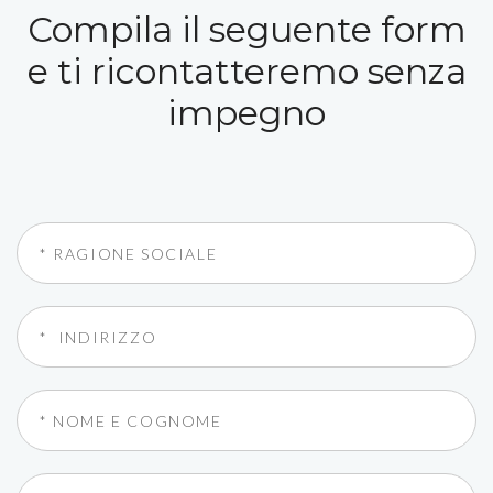
Compila il seguente form
e ti ricontatteremo senza
impegno