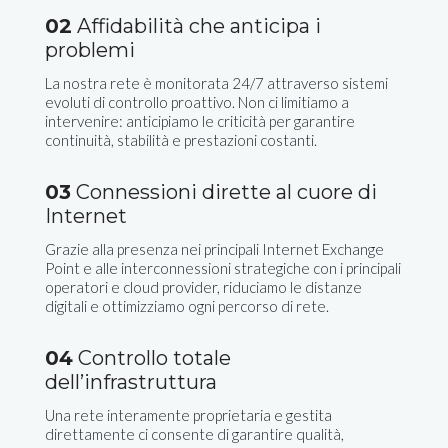
02
Affidabilità che anticipa i
problemi
La nostra rete è monitorata 24/7 attraverso sistemi
evoluti di controllo proattivo. Non ci limitiamo a
intervenire: anticipiamo le criticità per garantire
continuità, stabilità e prestazioni costanti.
03
Connessioni dirette al cuore di
Internet
Grazie alla presenza nei principali Internet Exchange
Point e alle interconnessioni strategiche con i principali
operatori e cloud provider, riduciamo le distanze
digitali e ottimizziamo ogni percorso di rete.
04
Controllo totale
dell’infrastruttura
Una rete interamente proprietaria e gestita
direttamente ci consente di garantire qualità,