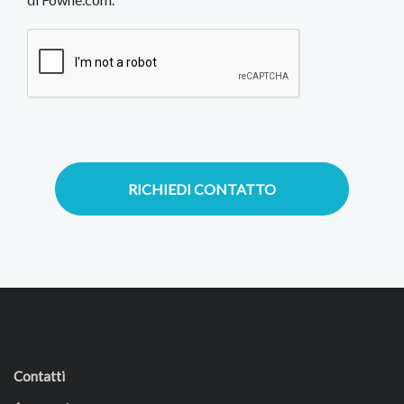
RICHIEDI CONTATTO
Contatti