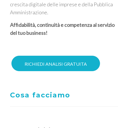
crescita digitale delle imprese e della Pubblica
Amministrazione.
Affidabilità, continuità e competenza al servizio
del tuo business!
RICHIEDI ANALISI GRATUITA
Cosa facciamo