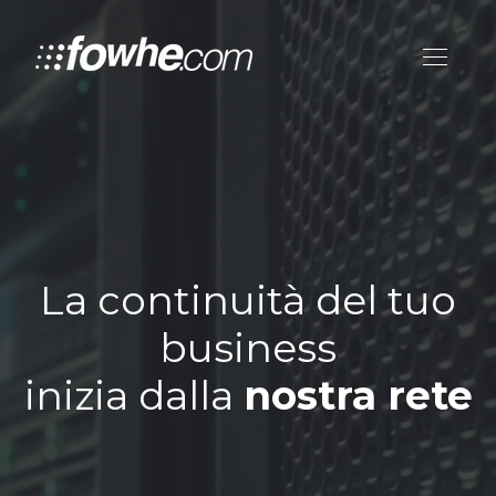
La continuità del tuo
business
inizia dalla
nostra rete