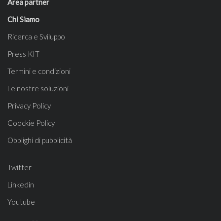
Area partner
Chi Siamo
Ricerca e Sviluppo
Press KIT
Termini e condizioni
Le nostre soluzioni
Privacy Policy
Coockie Policy
Obblighi di pubblicità
Twitter
Linkedin
Youtube