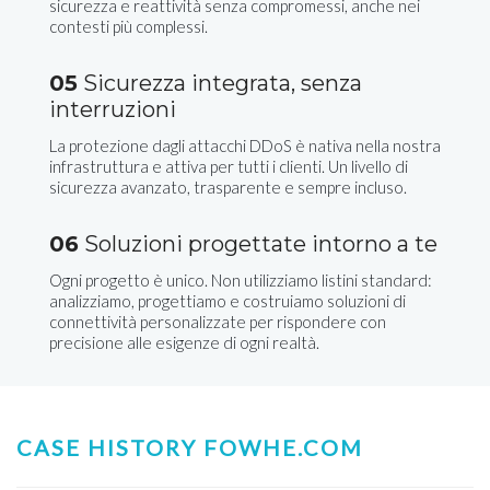
sicurezza e reattività senza compromessi, anche nei
contesti più complessi.
05
Sicurezza integrata, senza
interruzioni
La protezione dagli attacchi DDoS è nativa nella nostra
infrastruttura e attiva per tutti i clienti. Un livello di
sicurezza avanzato, trasparente e sempre incluso.
06
Soluzioni progettate intorno a te
Ogni progetto è unico. Non utilizziamo listini standard:
analizziamo, progettiamo e costruiamo soluzioni di
connettività personalizzate per rispondere con
precisione alle esigenze di ogni realtà.
CASE HISTORY FOWHE.COM