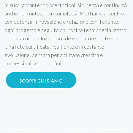
misura, garantendo prestazioni, sicurezza e continuità
anche nei contesti più complessi. Mettiamo al centro
competenza, innovazione e relazione con il cliente:
ogni progetto è seguito dal nostro team specializzato,
per costruire soluzioni solide e durature nel tempo.
Una rete certificata, resiliente e in costante
evoluzione, pensata per abilitare crescita e
connessioni senza confini.
SCOPRI CHI SIAMO