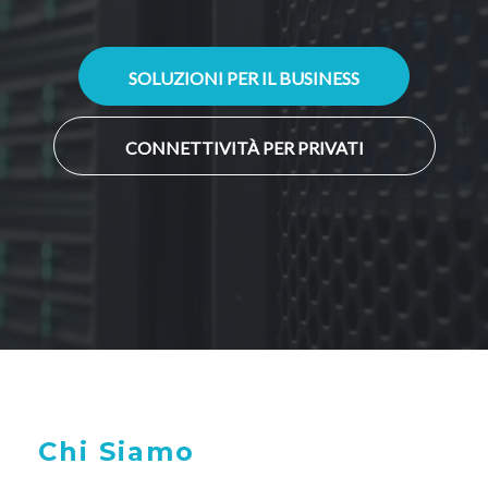
SOLUZIONI PER IL BUSINESS
CONNETTIVITÀ PER PRIVATI
Chi Siamo