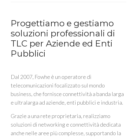
Progettiamo e gestiamo
soluzioni professionali di
TLC per Aziende ed Enti
Pubblici
Dal 2007, Fowhe è un operatore di
telecomunicazioni focalizzato sul mondo
business, che fornisce connettività a banda larga
e ultralarga ad aziende, enti pubblici e industria.
Grazie a una rete proprietaria, realizziamo
soluzioni di networking e connettività dedicata
anche nelle aree più complesse, supportando la