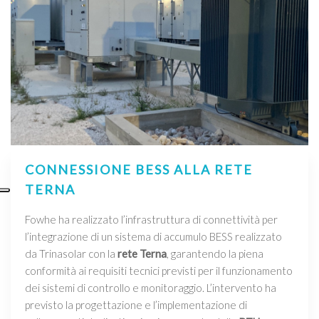
CONNESSIONE BESS ALLA RETE
TERNA
Fowhe ha realizzato l’infrastruttura di connettività per
l’integrazione di un sistema di accumulo BESS realizzato
da Trinasolar con la
rete Terna
, garantendo la piena
conformità ai requisiti tecnici previsti per il funzionamento
dei sistemi di controllo e monitoraggio. L’intervento ha
previsto la progettazione e l’implementazione di