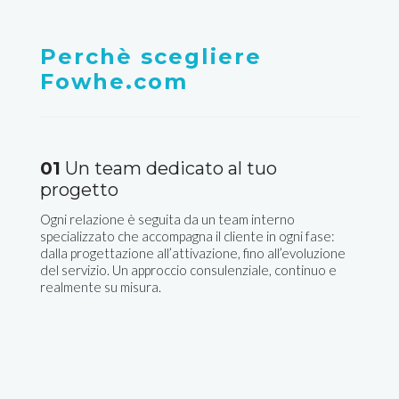
Perchè scegliere
Fowhe.com
01
Un team dedicato al tuo
progetto
Ogni relazione è seguita da un team interno
specializzato che accompagna il cliente in ogni fase:
dalla progettazione all’attivazione, fino all’evoluzione
del servizio. Un approccio consulenziale, continuo e
realmente su misura.