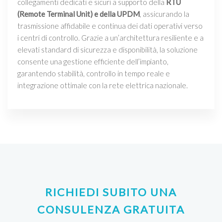
collegamenti dedicati e sicuri a supporto della
RTU
(Remote Terminal Unit) e della UPDM
, assicurando la
trasmissione affidabile e continua dei dati operativi verso
i centri di controllo. Grazie a un’architettura resiliente e a
elevati standard di sicurezza e disponibilità, la soluzione
consente una gestione efficiente dell’impianto,
garantendo stabilità, controllo in tempo reale e
integrazione ottimale con la rete elettrica nazionale.
RICHIEDI SUBITO UNA
CONSULENZA GRATUITA