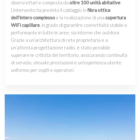
diversi ettari e composta da
oltre 100 unità abitative
.
L’intervento ha previsto il cablaggio in
fibra ottica
dell’intero complesso
e la realizzazione di una
copertura
WiFi capillare
, in grado di garantire connettività stabile e
performante in tutte le aree, sia interne che outdoor.
Grazie a un’architettura di rete proprietaria e a
un’attenta progettazione radio, è stato possibile
superare le criticità del territorio, assicurando continuità
di servizio, elevate prestazioni e un’esperienza utente
uniforme per ospiti e operatori.