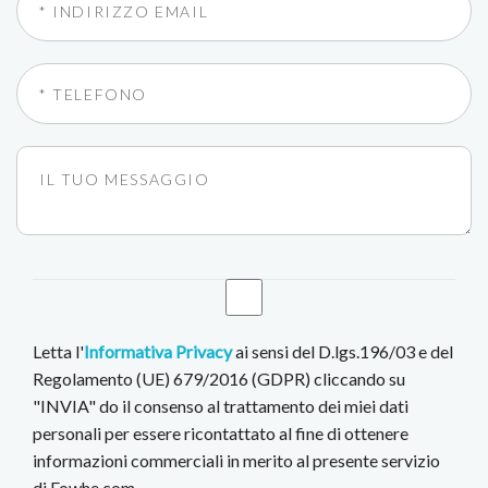
Letta l'
Informativa Privacy
ai sensi del D.lgs.196/03 e del
Regolamento (UE) 679/2016 (GDPR) cliccando su
"INVIA" do il consenso al trattamento dei miei dati
personali per essere ricontattato al fine di ottenere
informazioni commerciali in merito al presente servizio
di Fowhe.com.