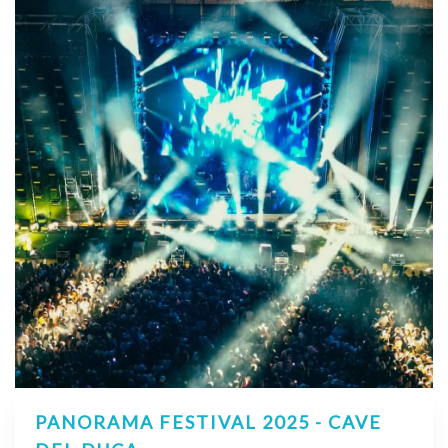
PANORAMA FESTIVAL 2025 - CAVE